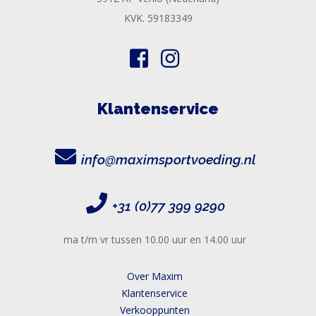
KVK. 59183349
Klantenservice
info@maximsportvoeding.nl
+31 (0)77 399 9290
ma t/m vr tussen 10.00 uur en 14.00 uur
Over Maxim
Klantenservice
Verkooppunten