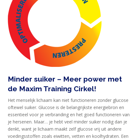
Minder suiker – Meer power met
de Maxim Training Cirkel!
Het menselijk lichaam kan niet functioneren zonder glucose
oftewel suiker. Glucose is de belangrijkste energiebron en
essentieel voor je verbranding en het goed functioneren van
je hersenen. Maar… je hebt veel minder suiker nodig dan je
denkt, want je lichaam maakt zelf glucose vrij uit andere
voedingsstoffen zoals eiwitten, vetten en koolhydraten. Een