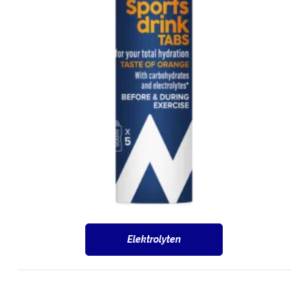
Elektrolyten