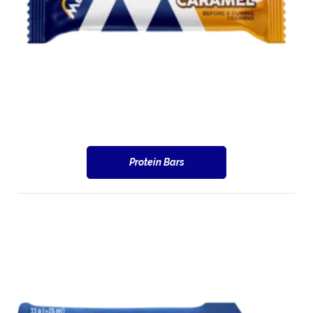
Protein Bars