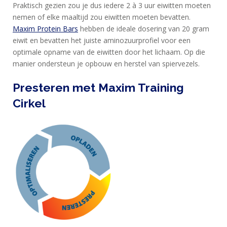
Praktisch gezien zou je dus iedere 2 à 3 uur eiwitten moeten
nemen of elke maaltijd zou eiwitten moeten bevatten.
Maxim Protein Bars
hebben de ideale dosering van 20 gram
eiwit en bevatten het juiste aminozuurprofiel voor een
optimale opname van de eiwitten door het lichaam. Op die
manier ondersteun je opbouw en herstel van spiervezels.
Presteren met Maxim Training
Cirkel