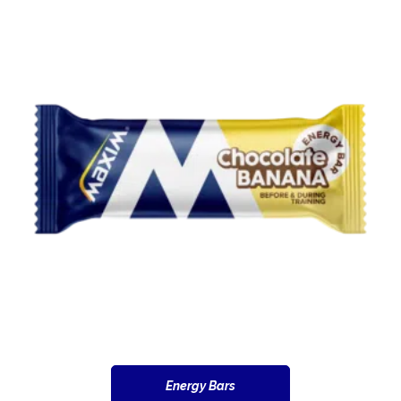
Energy Bars