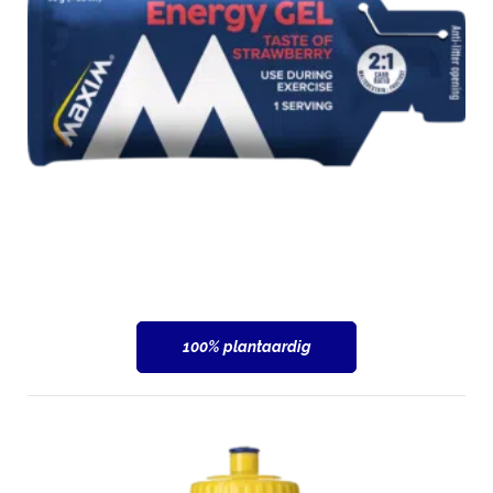
100% plantaardig