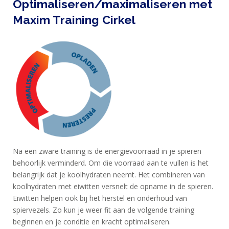
Optimaliseren/maximaliseren met
Maxim Training Cirkel
Na een zware training is de energievoorraad in je spieren
behoorlijk verminderd. Om die voorraad aan te vullen is het
belangrijk dat je koolhydraten neemt. Het combineren van
koolhydraten met eiwitten versnelt de opname in de spieren.
Eiwitten helpen ook bij het herstel en onderhoud van
spiervezels. Zo kun je weer fit aan de volgende training
beginnen en je conditie en kracht optimaliseren.