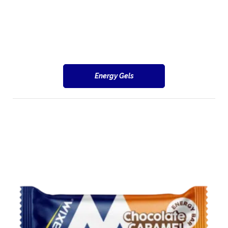
Energy Gels