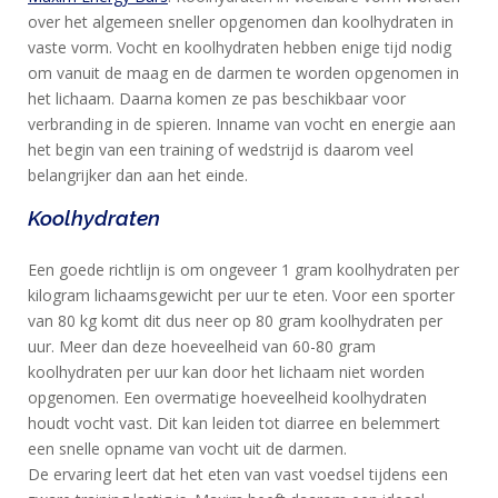
over het algemeen sneller opgenomen dan koolhydraten in
vaste vorm. Vocht en koolhydraten hebben enige tijd nodig
om vanuit de maag en de darmen te worden opgenomen in
het lichaam. Daarna komen ze pas beschikbaar voor
verbranding in de spieren. Inname van vocht en energie aan
het begin van een training of wedstrijd is daarom veel
belangrijker dan aan het einde.
Koolhydraten
Een goede richtlijn is om ongeveer 1 gram koolhydraten per
kilogram lichaamsgewicht per uur te eten. Voor een sporter
van 80 kg komt dit dus neer op 80 gram koolhydraten per
uur. Meer dan deze hoeveelheid van 60-80 gram
koolhydraten per uur kan door het lichaam niet worden
opgenomen. Een overmatige hoeveelheid koolhydraten
houdt vocht vast. Dit kan leiden tot diarree en belemmert
een snelle opname van vocht uit de darmen.
De ervaring leert dat het eten van vast voedsel tijdens een