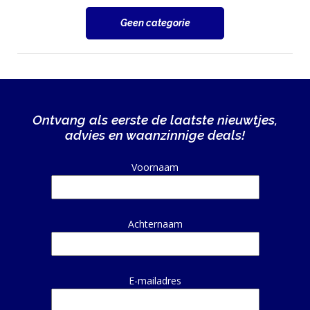
Geen categorie
Ontvang als eerste de laatste nieuwtjes,
advies en waanzinnige deals!
Alternative:
Voornaam
Achternaam
E-mailadres