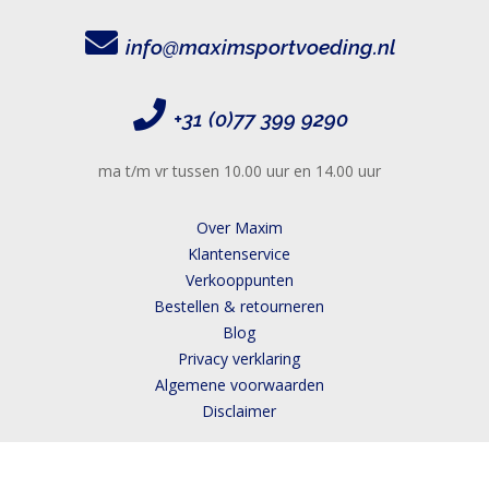
info@maximsportvoeding.nl
+31 (0)77 399 9290
ma t/m vr tussen 10.00 uur en 14.00 uur
Over Maxim
Klantenservice
Verkooppunten
Bestellen & retourneren
Blog
Privacy verklaring
Algemene voorwaarden
Disclaimer