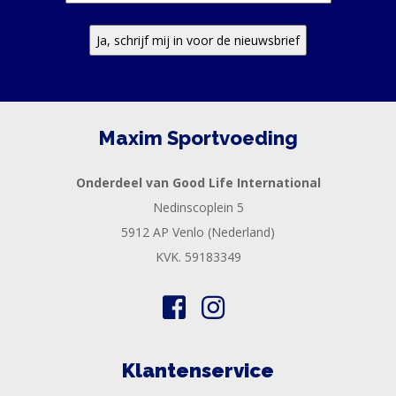
Maxim Sportvoeding
Onderdeel van Good Life International
Nedinscoplein 5
5912 AP Venlo (Nederland)
KVK. 59183349
Klantenservice