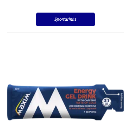
Sportdrinks