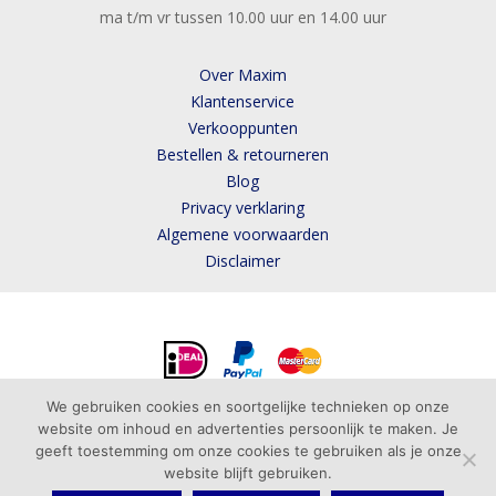
ma t/m vr tussen 10.00 uur en 14.00 uur
Over Maxim
Klantenservice
Verkooppunten
Bestellen & retourneren
Blog
Privacy verklaring
Algemene voorwaarden
Disclaimer
We gebruiken cookies en soortgelijke technieken op onze
website om inhoud en advertenties persoonlijk te maken. Je
geeft toestemming om onze cookies te gebruiken als je onze
website blijft gebruiken.