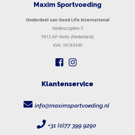
Maxim Sportvoeding
Onderdeel van Good Life International
Nedinscoplein 5
5912 AP Venlo (Nederland)
KVK. 59183349
Klantenservice
info@maximsportvoeding.nl
+31 (0)77 399 9290