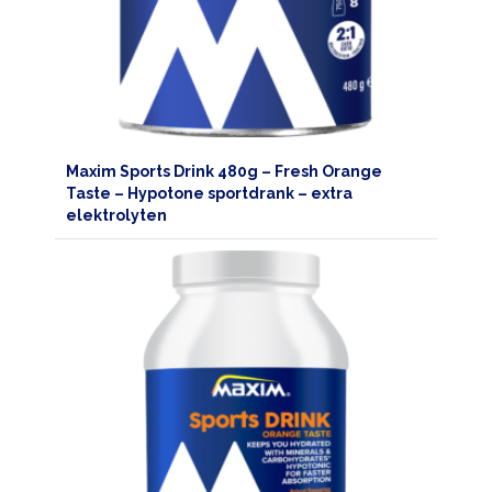
Maxim Sports Drink 480g – Fresh Orange
Taste – Hypotone sportdrank – extra
elektrolyten