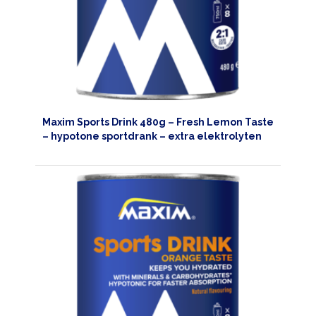
Maxim Sports Drink 480g – Fresh Lemon Taste
– hypotone sportdrank – extra elektrolyten