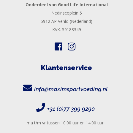
Onderdeel van Good Life International
Nedinscoplein 5
5912 AP Venlo (Nederland)
KVK. 59183349
Klantenservice
info@maximsportvoeding.nl
+31 (0)77 399 9290
ma t/m vr tussen 10.00 uur en 14.00 uur