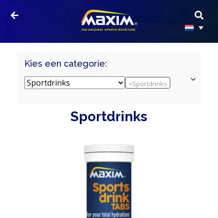
Kies een categorie:
×
Sportdrinks
Sportdrinks