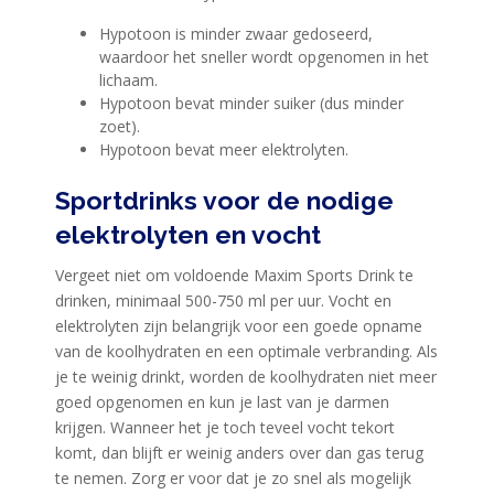
Hypotoon is minder zwaar gedoseerd,
waardoor het sneller wordt opgenomen in het
lichaam.
Hypotoon bevat minder suiker (dus minder
zoet).
Hypotoon bevat meer elektrolyten.
Sportdrinks voor de nodige
elektrolyten en vocht
Vergeet niet om voldoende Maxim Sports Drink te
drinken, minimaal 500-750 ml per uur. Vocht en
elektrolyten zijn belangrijk voor een goede opname
van de koolhydraten en een optimale verbranding. Als
je te weinig drinkt, worden de koolhydraten niet meer
goed opgenomen en kun je last van je darmen
krijgen. Wanneer het je toch teveel vocht tekort
komt, dan blijft er weinig anders over dan gas terug
te nemen. Zorg er voor dat je zo snel als mogelijk