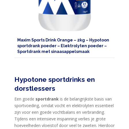
Maxim Sports Drink Orange – 2kg – Hypotoon
sportdrank poeder – Elektrolyten poeder –
Sportdrank met sinaasappelsmaak
Hypotone sportdrinks en
dorstlessers
Een goede
sportdrank
is de belangrijkste basis van
sportvoeding, omdat vocht en elektrolyten essentieel
zijn voor een goede vochtbalans en verbranding.
Tijdens een intensieve inspanning verlies je grote
hoeveelheden vloeistof door veel te zweten. Hierdoor