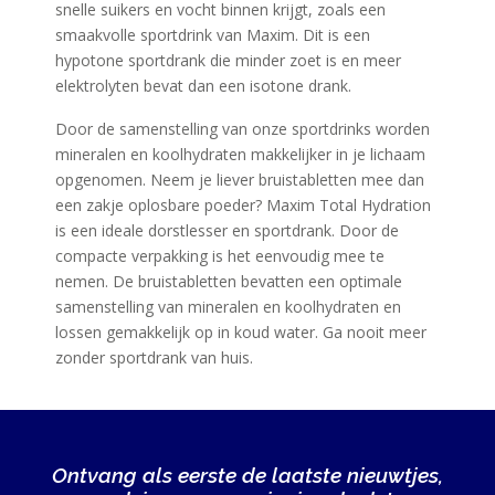
snelle suikers en vocht binnen krijgt, zoals een
smaakvolle sportdrink van Maxim. Dit is een
hypotone sportdrank die minder zoet is en meer
elektrolyten bevat dan een isotone drank.
Door de samenstelling van onze sportdrinks worden
mineralen en koolhydraten makkelijker in je lichaam
opgenomen. Neem je liever bruistabletten mee dan
een zakje oplosbare poeder? Maxim Total Hydration
is een ideale dorstlesser en sportdrank. Door de
compacte verpakking is het eenvoudig mee te
nemen. De bruistabletten bevatten een optimale
samenstelling van mineralen en koolhydraten en
lossen gemakkelijk op in koud water. Ga nooit meer
zonder sportdrank van huis.
Ontvang als eerste de laatste nieuwtjes,