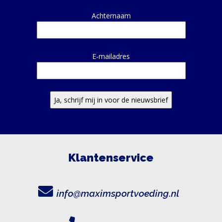
Achternaam
E-mailadres
Klantenservice
info@maximsportvoeding.nl