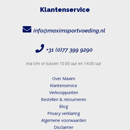
Klantenservice
info@maximsportvoeding.nl
+31 (0)77 399 9290
ma t/m vr tussen 10.00 uur en 14.00 uur
Over Maxim
Klantenservice
Verkooppunten
Bestellen & retourneren
Blog
Privacy verklaring
Algemene voorwaarden
Disclaimer