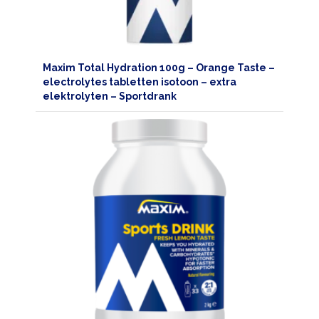
Maxim Total Hydration 100g – Orange Taste –
electrolytes tabletten isotoon – extra
elektrolyten – Sportdrank