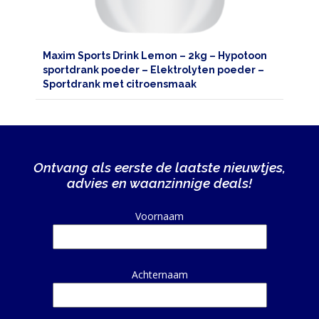
Maxim Sports Drink Lemon – 2kg – Hypotoon
sportdrank poeder – Elektrolyten poeder –
Sportdrank met citroensmaak
Ontvang als eerste de laatste nieuwtjes,
advies en waanzinnige deals!
Alternative:
Voornaam
Achternaam