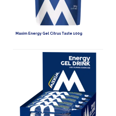
Maxim Energy Gel Citrus Taste 100g