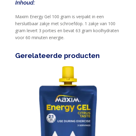
Inhoud:
Maxim Energy Gel 100 gram is verpakt in een
hersluitbaar zakje met schroefdop. 1 zakje van 100
gram levert 3 porties en bevat 63 gram koolhydraten
voor 60 minuten energie.
Gerelateerde producten