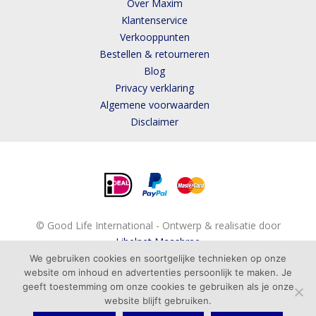
Over Maxim
Klantenservice
Verkooppunten
Bestellen & retourneren
Blog
Privacy verklaring
Algemene voorwaarden
Disclaimer
© Good Life International - Ontwerp & realisatie door
Libelnet Maasbree
We gebruiken cookies en soortgelijke technieken op onze
website om inhoud en advertenties persoonlijk te maken. Je
geeft toestemming om onze cookies te gebruiken als je onze
BESTELLEN
ADVIES
website blijft gebruiken.