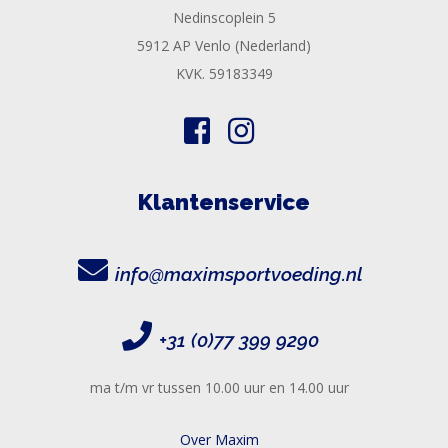
Nedinscoplein 5
5912 AP Venlo (Nederland)
KVK. 59183349
Klantenservice
info@maximsportvoeding.nl
+31 (0)77 399 9290
ma t/m vr tussen 10.00 uur en 14.00 uur
Over Maxim