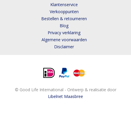
Klantenservice
Verkooppunten
Bestellen & retourneren
Blog
Privacy verklaring
Algemene voorwaarden
Disclaimer
© Good Life International - Ontwerp & realisatie door
Libelnet Maasbree