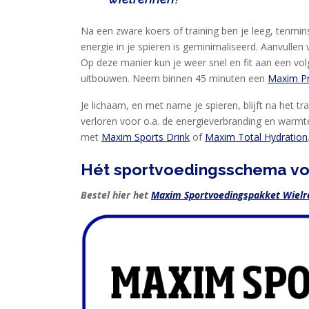
Na een zware koers of training ben je leeg, tenmin
energie in je spieren is geminimaliseerd. Aanvullen
Op deze manier kun je weer snel en fit aan een vol
uitbouwen. Neem binnen 45 minuten een
Maxim Pr
Je lichaam, en met name je spieren, blijft na het tr
verloren voor o.a. de energieverbranding en warmte 
met
Maxim Sports Drink
of
Maxim Total Hydration
Hét sportvoedingsschema vo
Bestel hier het
Maxim Sportvoedingspakket Wiel