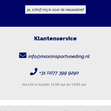
Klantenservice
info@maximsportvoeding.nl
+31 (0)77 399 9290
ma t/m vr tussen 10.00 uur en 14.00 uur