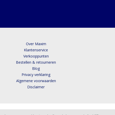
Over Maxim
Klantenservice
Verkooppunten
Bestellen & retourneren
Blog
Privacy verklaring
Algemene voorwaarden
Disclaimer