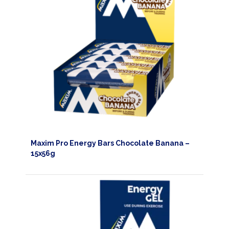
Maxim Pro Energy Bars Chocolate Banana –
15x56g