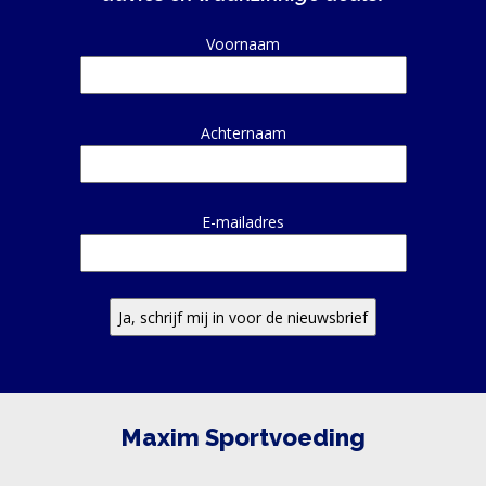
Alternative:
Voornaam
Achternaam
E-mailadres
Maxim Sportvoeding