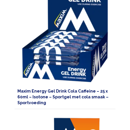
Maxim Energy Gel Drink Cola Caffeine – 25 x
60ml – Isotone – Sportgel met cola smaak –
Sportvoeding