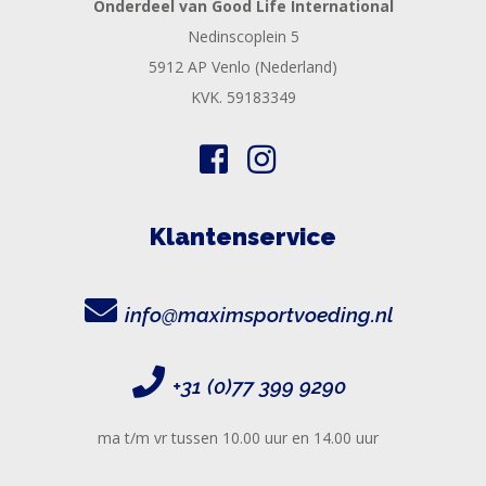
Onderdeel van Good Life International
Nedinscoplein 5
5912 AP Venlo (Nederland)
KVK. 59183349
Klantenservice
info@maximsportvoeding.nl
+31 (0)77 399 9290
ma t/m vr tussen 10.00 uur en 14.00 uur