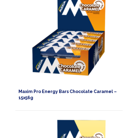
Maxim Pro Energy Bars Chocolate Caramel –
15x56g