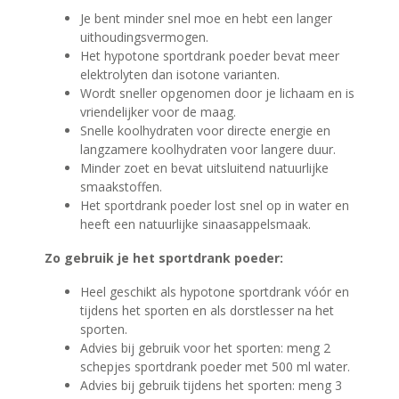
Je bent minder snel moe en hebt een langer
uithoudingsvermogen.
Het hypotone sportdrank poeder bevat meer
elektrolyten dan isotone varianten.
Wordt sneller opgenomen door je lichaam en is
vriendelijker voor de maag.
Snelle koolhydraten voor directe energie en
langzamere koolhydraten voor langere duur.
Minder zoet en bevat uitsluitend natuurlijke
smaakstoffen.
Het sportdrank poeder lost snel op in water en
heeft een natuurlijke sinaasappelsmaak.
Zo gebruik je het sportdrank poeder:
Heel geschikt als hypotone sportdrank vóór en
tijdens het sporten en als dorstlesser na het
sporten.
Advies bij gebruik voor het sporten: meng 2
schepjes sportdrank poeder met 500 ml water.
Advies bij gebruik tijdens het sporten: meng 3