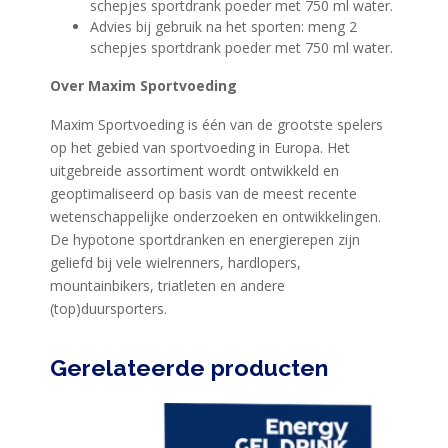
schepjes sportdrank poeder met 750 ml water.
Advies bij gebruik na het sporten: meng 2
schepjes sportdrank poeder met 750 ml water.
Over Maxim Sportvoeding
Maxim Sportvoeding is één van de grootste spelers
op het gebied van sportvoeding in Europa. Het
uitgebreide assortiment wordt ontwikkeld en
geoptimaliseerd op basis van de meest recente
wetenschappelijke onderzoeken en ontwikkelingen.
De hypotone sportdranken en energierepen zijn
geliefd bij vele wielrenners, hardlopers,
mountainbikers, triatleten en andere
(top)duursporters.
Gerelateerde producten