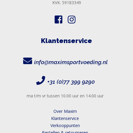
KVK. 59183349
Klantenservice
info@maximsportvoeding.nl
+31 (0)77 399 9290
ma t/m vr tussen 10.00 uur en 14.00 uur
Over Maxim
Klantenservice
Verkooppunten
Bestellen & retourneren