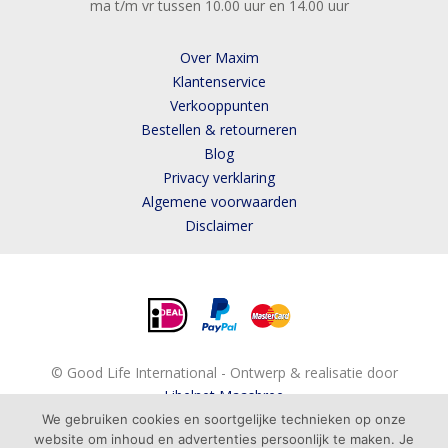
ma t/m vr tussen 10.00 uur en 14.00 uur
Over Maxim
Klantenservice
Verkooppunten
Bestellen & retourneren
Blog
Privacy verklaring
Algemene voorwaarden
Disclaimer
© Good Life International - Ontwerp & realisatie door
Libelnet Maasbree
We gebruiken cookies en soortgelijke technieken op onze
website om inhoud en advertenties persoonlijk te maken. Je