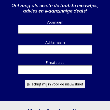
Ontvang als eerste de laatste nieuwtjes,
advies en waanzinnige deals!
Alternative:
Voornaam
Achternaam
E-mailadres