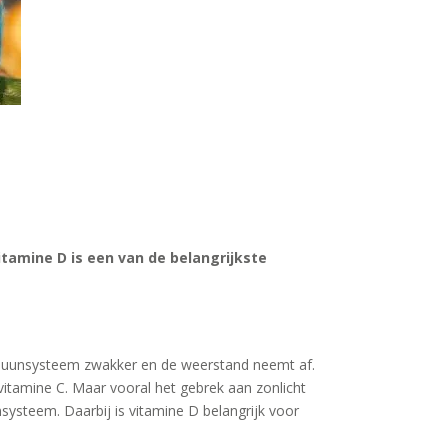
tamine D is een van de belangrijkste
immuunsysteem zwakker en de weerstand neemt af.
vitamine C. Maar vooral het gebrek aan zonlicht
systeem. Daarbij is vitamine D belangrijk voor