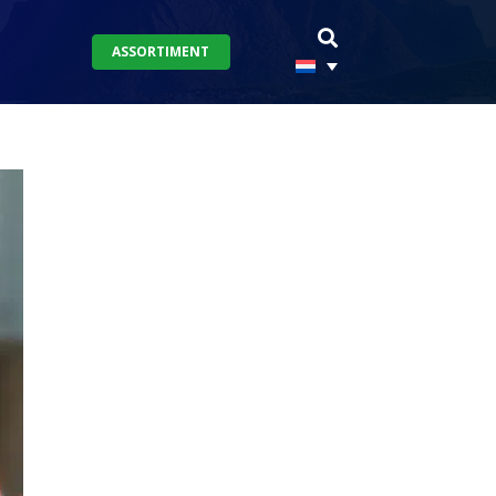
ASSORTIMENT