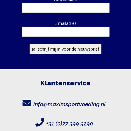
E-mailadres
Klantenservice
info@maximsportvoeding.nl
+31 (0)77 399 9290