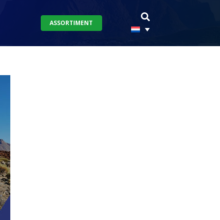
ASSORTIMENT