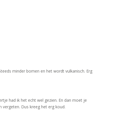
 Steeds minder bomen en het wordt vulkanisch. Erg
rtje had ik het echt wel gezien. En dan moet je
n vergeten. Dus kreeg het erg koud.