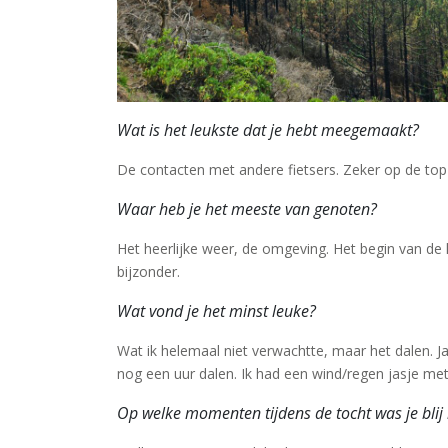
Wat is het leukste dat je hebt meegemaakt?
De contacten met andere fietsers. Zeker op de top 
Waar heb je het meeste van genoten?
Het heerlijke weer, de omgeving. Het begin van de 
bijzonder.
Wat vond je het minst leuke?
Wat ik helemaal niet verwachtte, maar het dalen. J
nog een uur dalen. Ik had een wind/regen jasje me
Op welke momenten tijdens de tocht was je bli