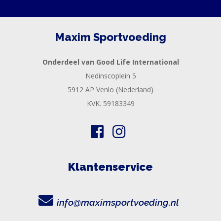
Maxim Sportvoeding
Onderdeel van Good Life International
Nedinscoplein 5
5912 AP Venlo (Nederland)
KVK. 59183349
Klantenservice
info@maximsportvoeding.nl