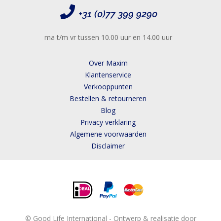
+31 (0)77 399 9290
ma t/m vr tussen 10.00 uur en 14.00 uur
Over Maxim
Klantenservice
Verkooppunten
Bestellen & retourneren
Blog
Privacy verklaring
Algemene voorwaarden
Disclaimer
© Good Life International - Ontwerp & realisatie door