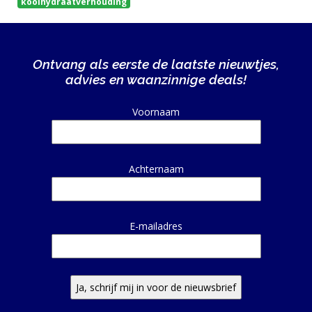
koolhydraatverhouding
Ontvang als eerste de laatste nieuwtjes,
advies en waanzinnige deals!
Alternative:
Voornaam
Achternaam
E-mailadres