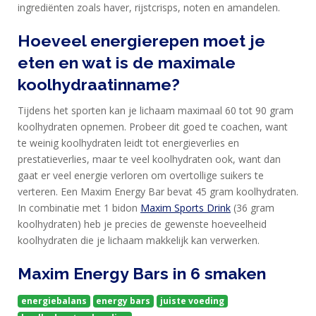
ingrediënten zoals haver, rijstcrisps, noten en amandelen.
Hoeveel energierepen moet je
eten en wat is de maximale
koolhydraatinname?
Tijdens het sporten kan je lichaam maximaal 60 tot 90 gram
koolhydraten opnemen. Probeer dit goed te coachen, want
te weinig koolhydraten leidt tot energieverlies en
prestatieverlies, maar te veel koolhydraten ook, want dan
gaat er veel energie verloren om overtollige suikers te
verteren. Een Maxim Energy Bar bevat 45 gram koolhydraten.
In combinatie met 1 bidon
Maxim Sports Drink
(36 gram
koolhydraten) heb je precies de gewenste hoeveelheid
koolhydraten die je lichaam makkelijk kan verwerken.
Maxim Energy Bars in 6 smaken
energiebalans
energy bars
juiste voeding