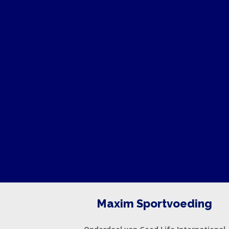
Maxim Sportvoeding