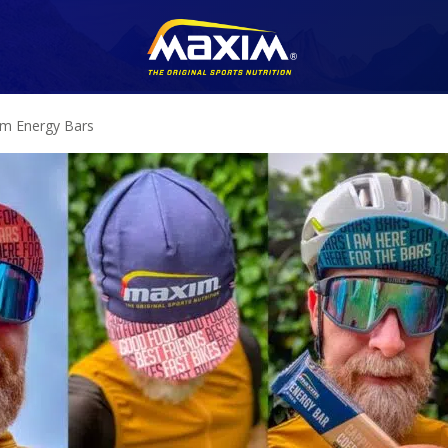
im Energy Bars