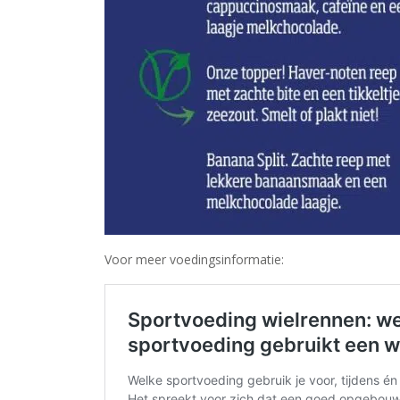
Voor meer voedingsinformatie: