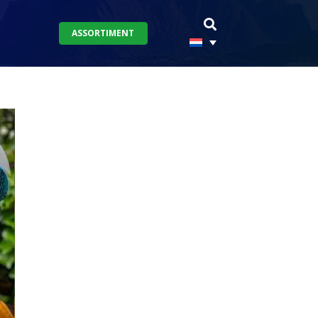
ASSORTIMENT