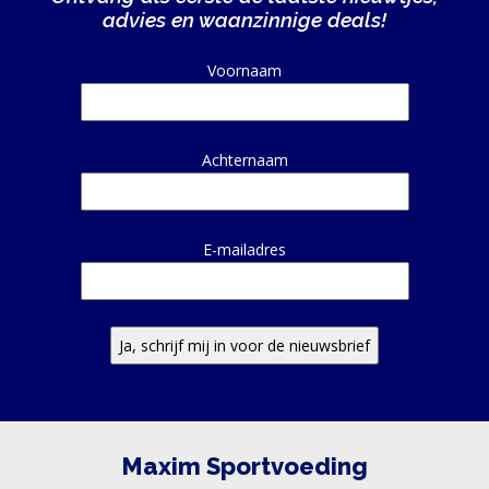
advies en waanzinnige deals!
Alternative:
Voornaam
Achternaam
E-mailadres
Maxim Sportvoeding