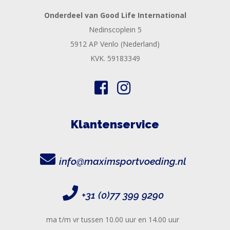
Onderdeel van Good Life International
Nedinscoplein 5
5912 AP Venlo (Nederland)
KVK. 59183349
Klantenservice
info@maximsportvoeding.nl
+31 (0)77 399 9290
ma t/m vr tussen 10.00 uur en 14.00 uur