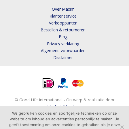
Over Maxim
Klantenservice
Verkooppunten
Bestellen & retourneren
Blog
Privacy verklaring
Algemene voorwaarden
Disclaimer
© Good Life International - Ontwerp & realisatie door
Libelnet Maasbree
We gebruiken cookies en soortgelijke technieken op onze
website om inhoud en advertenties persoonlijk te maken. Je
geeft toestemming om onze cookies te gebruiken als je onze
BESTELLEN
ADVIES