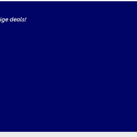
ige deals!