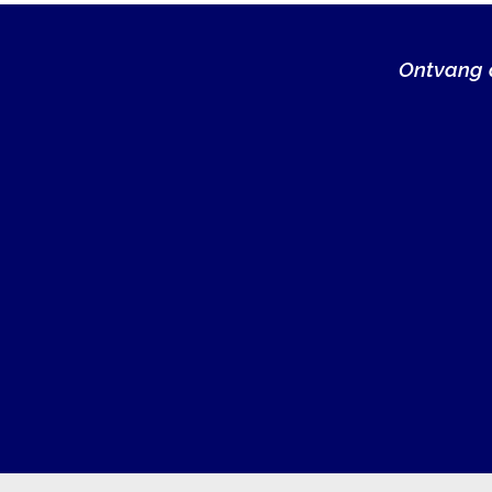
Ontvang a