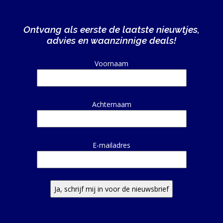
Ontvang als eerste de laatste nieuwtjes,
advies en waanzinnige deals!
Alternative:
Voornaam
Achternaam
E-mailadres