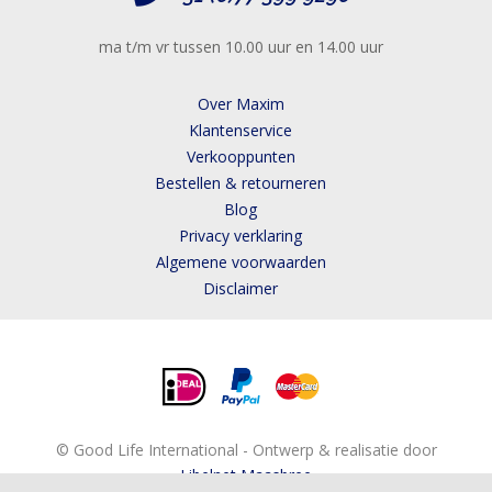
ma t/m vr tussen 10.00 uur en 14.00 uur
Over Maxim
Klantenservice
Verkooppunten
Bestellen & retourneren
Blog
Privacy verklaring
Algemene voorwaarden
Disclaimer
© Good Life International - Ontwerp & realisatie door
Libelnet Maasbree