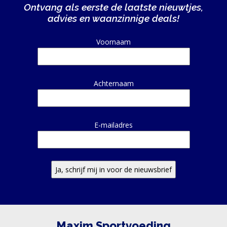
Ontvang als eerste de laatste nieuwtjes,
advies en waanzinnige deals!
Alternative:
Voornaam
Achternaam
E-mailadres
Maxim Sportvoeding