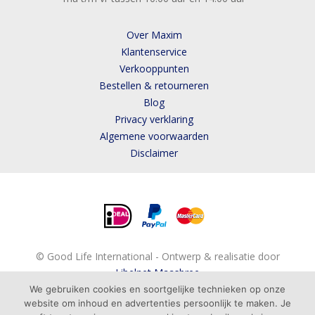
Over Maxim
Klantenservice
Verkooppunten
Bestellen & retourneren
Blog
Privacy verklaring
Algemene voorwaarden
Disclaimer
© Good Life International - Ontwerp & realisatie door
Libelnet Maasbree
We gebruiken cookies en soortgelijke technieken op onze
website om inhoud en advertenties persoonlijk te maken. Je