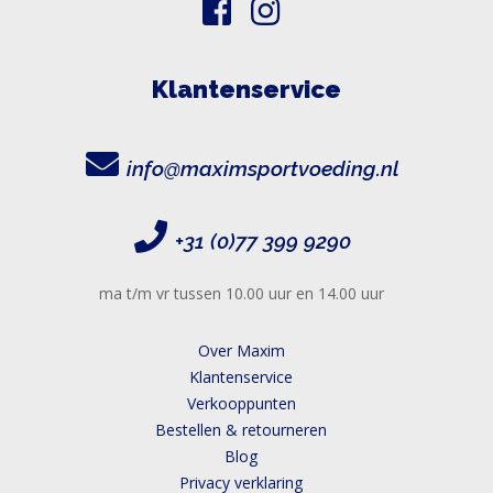
Klantenservice
info@maximsportvoeding.nl
+31 (0)77 399 9290
ma t/m vr tussen 10.00 uur en 14.00 uur
Over Maxim
Klantenservice
Verkooppunten
Bestellen & retourneren
Blog
Privacy verklaring