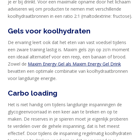
je er bij drinkt. Voor een maximale opname door het lichaam
adviseren wij om producten te nemen met verschillende
koolhydraatbronnen in een ratio 2:1 (maltodextrine: fructose).
Gels voor koolhydraten
De ervaring leert ook dat het eten van vast voedsel tijdens
een zware training lastig is. Maxim gels zijn op zo’n moment
een ideaal alternatief voor een reep, een banaan of brood.
Zowel de
Maxim Energy Gel als Maxim Energy Gel Drink
bevatten een optimale combinatie van koolhydraatbronnen
voor langdurige energie.
Carbo loading
Het is niet handig om tijdens langdurige inspanningen de
glycogeenvoorraad in een keer aan te breken en op te
maken. De reserves in je spieren moet je eigenlijk proberen
te verdelen over de gehele inspanning, dat is het meest
effectief. Door tijdens de inspanning regelmatig koolhydraten