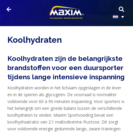
Koolhydraten
Koolhydraten zijn de belangrijkste
brandstoffen voor een duursporter
tijdens lange intensieve inspanning
Koolhydraten worden in het lichaam opgeslagen in de lever
en in de spieren als glycogeen. De voorraad is normaliter
voldoende voor 60 à 90 minuten inspanning. Voor sporters is
het belangrijk om een goede balans tussen de verschillende
koolhydraten te vinden. Maxim Sportvoeding bevat een
koolhydraatratio van 2:1 maltodextrine-fructose. Dit zorgt
voor voldoende energie gedurende lange, zware trainingen