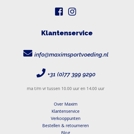
Klantenservice
info@maximsportvoeding.nl
+31 (0)77 399 9290
ma t/m vr tussen 10.00 uur en 14.00 uur
Over Maxim
Klantenservice
Verkooppunten
Bestellen & retourneren
Blog