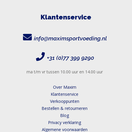
Klantenservice
info@maximsportvoeding.nl
+31 (0)77 399 9290
ma t/m vr tussen 10.00 uur en 14.00 uur
Over Maxim
Klantenservice
Verkooppunten
Bestellen & retourneren
Blog
Privacy verklaring
Algemene voorwaarden