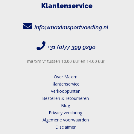
Klantenservice
info@maximsportvoeding.nl
+31 (0)77 399 9290
ma t/m vr tussen 10.00 uur en 14.00 uur
Over Maxim
Klantenservice
Verkooppunten
Bestellen & retourneren
Blog
Privacy verklaring
Algemene voorwaarden
Disclaimer