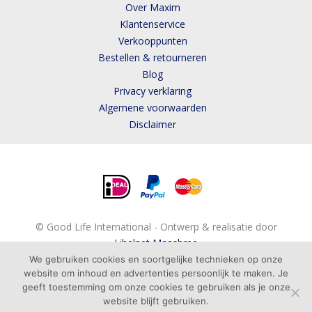
Over Maxim
Klantenservice
Verkooppunten
Bestellen & retourneren
Blog
Privacy verklaring
Algemene voorwaarden
Disclaimer
© Good Life International - Ontwerp & realisatie door
Libelnet Maasbree
We gebruiken cookies en soortgelijke technieken op onze
website om inhoud en advertenties persoonlijk te maken. Je
geeft toestemming om onze cookies te gebruiken als je onze
BESTELLEN
ADVIES
website blijft gebruiken.