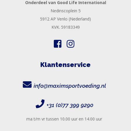
Onderdeel van Good Life International
Nedinscoplein 5
5912 AP Venlo (Nederland)
KVK. 59183349
Klantenservice
info@maximsportvoeding.nl
+31 (0)77 399 9290
ma t/m vr tussen 10.00 uur en 14.00 uur