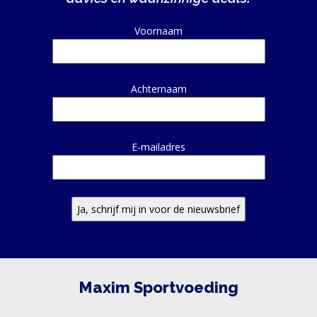
Alternative:
Voornaam
Achternaam
E-mailadres
Maxim Sportvoeding