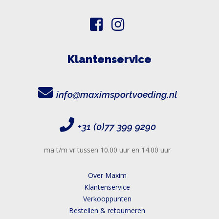
Klantenservice
info@maximsportvoeding.nl
+31 (0)77 399 9290
ma t/m vr tussen 10.00 uur en 14.00 uur
Over Maxim
Klantenservice
Verkooppunten
Bestellen & retourneren