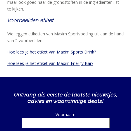
maar ook goed naar de grondstoffen in de ingrediëntenlijst
te kijken.
Voorbeelden etiket
We leggen etiketten van Maxim Sportvoeding uit aan de hand
van 2 voorbeelden:
Hoe lees je het etiket van Maxim Sports Drink?
Hoe lees je het etiket van Maxim Energy Bar?
Ontvang als eerste de laatste nieuwtjes,
advies en waanzinnige deals!
Alternative:
Voornaam