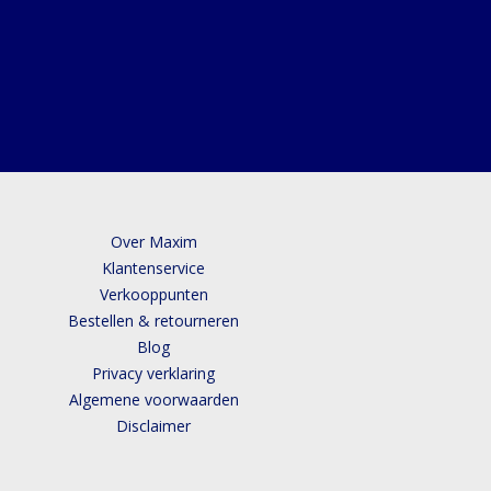
Over Maxim
Klantenservice
Verkooppunten
Bestellen & retourneren
Blog
Privacy verklaring
Algemene voorwaarden
Disclaimer