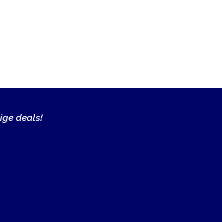
ige deals!