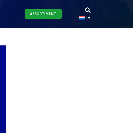
ASSORTIMENT