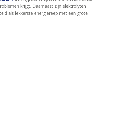
oblemen krijgt. Daarnaast zijn elektrolyten
teld als lekkerste energiereep met een grote