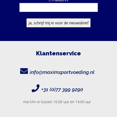
Klantenservice
info@maximsportvoeding.nl
+31 (0)77 399 9290
ma t/m vr tussen 10.00 uur en 14.00 uur