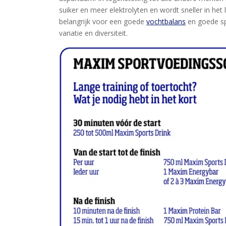
suiker en meer elektrolyten en wordt sneller in he
belangrijk voor een goede
vochtbalans
en goede sp
variatie en diversiteit.