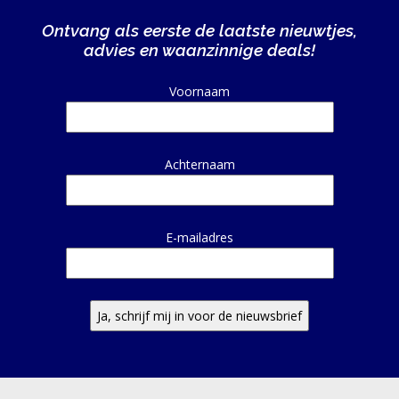
Ontvang als eerste de laatste nieuwtjes,
advies en waanzinnige deals!
Alternative:
Voornaam
Achternaam
E-mailadres