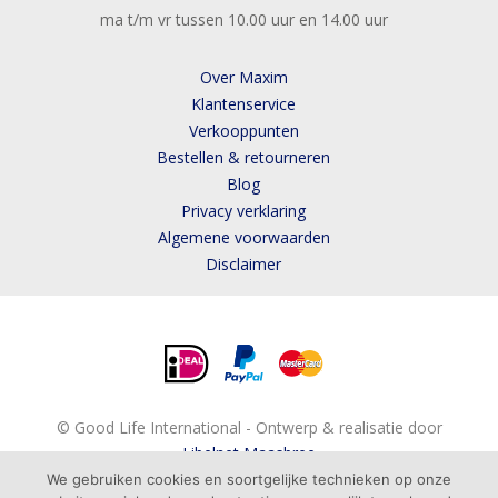
ma t/m vr tussen 10.00 uur en 14.00 uur
Over Maxim
Klantenservice
Verkooppunten
Bestellen & retourneren
Blog
Privacy verklaring
Algemene voorwaarden
Disclaimer
© Good Life International - Ontwerp & realisatie door
Libelnet Maasbree
We gebruiken cookies en soortgelijke technieken op onze