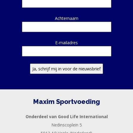
Achternaam
E-mailadres
Maxim Sportvoeding
Onderdeel van Good Life International
Nedinscoplein 5