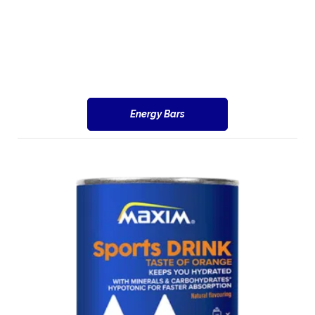
Energy Bars