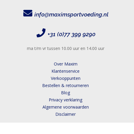
info@maximsportvoeding.nl
+31 (0)77 399 9290
ma t/m vr tussen 10.00 uur en 14.00 uur
Over Maxim
Klantenservice
Verkooppunten
Bestellen & retourneren
Blog
Privacy verklaring
Algemene voorwaarden
Disclaimer