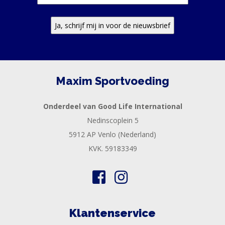
Maxim Sportvoeding
Onderdeel van Good Life International
Nedinscoplein 5
5912 AP Venlo (Nederland)
KVK. 59183349
Klantenservice