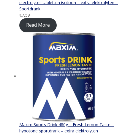
electrolytes tabletten isotoon – extra elektrolyten –
Sportdrank
€
7,59
Read More
Maxim Sports Drink 480g – Fresh Lemon Taste –
hypotone sportdrank – extra elektrolyten