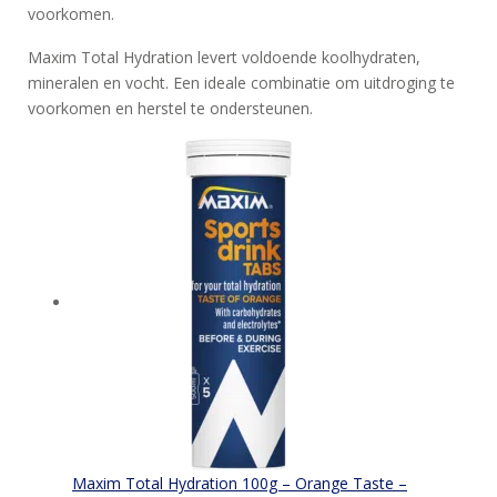
voorkomen.
Maxim Total Hydration levert voldoende koolhydraten,
mineralen en vocht. Een ideale combinatie om uitdroging te
voorkomen en herstel te ondersteunen.
Maxim Total Hydration 100g – Orange Taste –