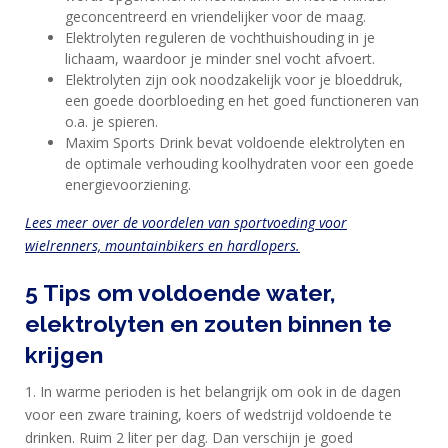
geconcentreerd en vriendelijker voor de maag.
Elektrolyten reguleren de vochthuishouding in je
lichaam, waardoor je minder snel vocht afvoert.
Elektrolyten zijn ook noodzakelijk voor je bloeddruk,
een goede doorbloeding en het goed functioneren van
o.a. je spieren.
Maxim Sports Drink bevat voldoende elektrolyten en
de optimale verhouding koolhydraten voor een goede
energievoorziening.
Lees meer over de voordelen van sportvoeding voor
wielrenners,
mountainbikers en hardlopers.
5 Tips om voldoende water,
elektrolyten en zouten binnen te
krijgen
1. In warme perioden is het belangrijk om ook in de dagen
voor een zware training, koers of wedstrijd voldoende te
drinken. Ruim 2 liter per dag. Dan verschijn je goed