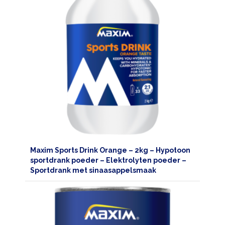
Maxim Sports Drink Orange – 2kg – Hypotoon
sportdrank poeder – Elektrolyten poeder –
Sportdrank met sinaasappelsmaak