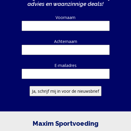
advies en waanzinnige deals!
Alternative:
Voornaam
Achternaam
E-mailadres
Maxim Sportvoeding