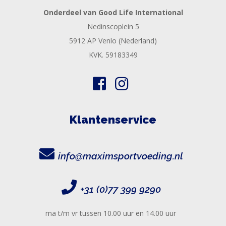
Onderdeel van Good Life International
Nedinscoplein 5
5912 AP Venlo (Nederland)
KVK. 59183349
Klantenservice
info@maximsportvoeding.nl
+31 (0)77 399 9290
ma t/m vr tussen 10.00 uur en 14.00 uur