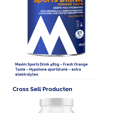
Maxim Sports Drink 480g – Fresh Orange
Taste – Hypotone sportdrank – extra
elektrolyten
Cross Sell Producten