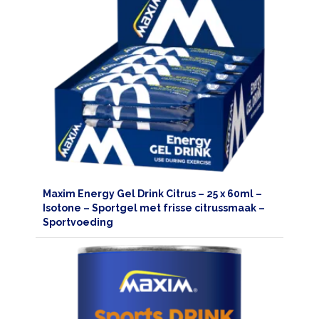
Maxim Energy Gel Drink Citrus – 25 x 60ml –
Isotone – Sportgel met frisse citrussmaak –
Sportvoeding