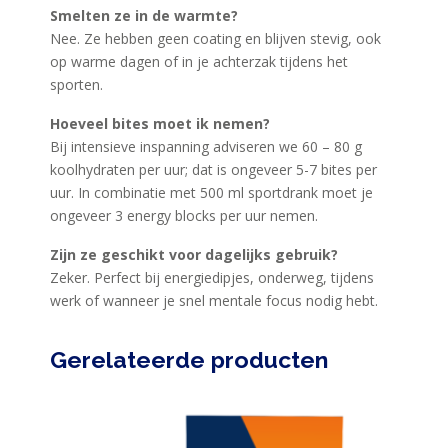
Smelten ze in de warmte?
Nee. Ze hebben geen coating en blijven stevig, ook
op warme dagen of in je achterzak tijdens het
sporten.
Hoeveel bites moet ik nemen?
Bij intensieve inspanning adviseren we 60 – 80 g
koolhydraten per uur; dat is ongeveer 5-7 bites per
uur. In combinatie met 500 ml sportdrank moet je
ongeveer 3 energy blocks per uur nemen.
Zijn ze geschikt voor dagelijks gebruik?
Zeker. Perfect bij energiedipjes, onderweg, tijdens
werk of wanneer je snel mentale focus nodig hebt.
Gerelateerde producten