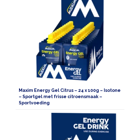
Maxim Energy Gel Citrus – 24 x 100g – Isotone
– Sportgel met frisse citroensmaak –
Sportvoeding