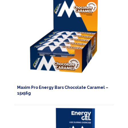
Maxim Pro Energy Bars Chocolate Caramel –
15x56g