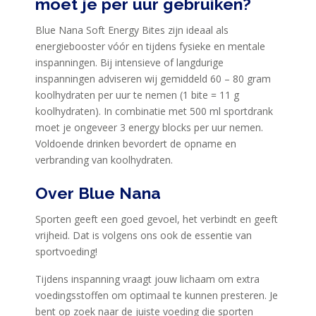
moet je per uur gebruiken?
Blue Nana Soft Energy Bites zijn ideaal als
energiebooster vóór en tijdens fysieke en mentale
inspanningen. Bij intensieve of langdurige
inspanningen adviseren wij gemiddeld 60 – 80 gram
koolhydraten per uur te nemen (1 bite = 11 g
koolhydraten). In combinatie met 500 ml sportdrank
moet je ongeveer 3 energy blocks per uur nemen.
Voldoende drinken bevordert de opname en
verbranding van koolhydraten.
Over Blue Nana
Sporten geeft een goed gevoel, het verbindt en geeft
vrijheid. Dat is volgens ons ook de essentie van
sportvoeding!
Tijdens inspanning vraagt jouw lichaam om extra
voedingsstoffen om optimaal te kunnen presteren. Je
bent op zoek naar de juiste voeding die sporten