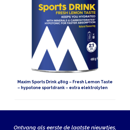
Maxim Sports Drink 480g – Fresh Lemon Taste
– hypotone sportdrank – extra elektrolyten
Ontvang als eerste de laatste nieuwtjes,