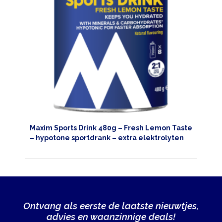
Maxim Sports Drink 480g – Fresh Lemon Taste
– hypotone sportdrank – extra elektrolyten
Ontvang als eerste de laatste nieuwtjes,
advies en waanzinnige deals!