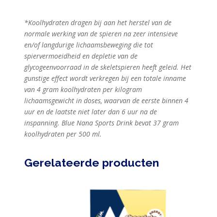
*Koolhydraten dragen bij aan het herstel van de
normale werking van de spieren na zeer intensieve
en/of langdurige lichaamsbeweging die tot
spiervermoeidheid en depletie van de
glycogeenvoorraad in de skeletspieren heeft geleid. Het
gunstige effect wordt verkregen bij een totale inname
van 4 gram koolhydraten per kilogram
lichaamsgewicht in doses, waarvan de eerste binnen 4
uur en de laatste niet later dan 6 uur na de
inspanni
ng. Blue Nana Sports Drink bevat 37 gram
koolhydraten per 500 ml.
Gerelateerde producten