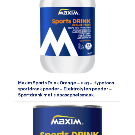
Maxim Sports Drink Orange – 2kg – Hypotoon
sportdrank poeder – Elektrolyten poeder –
Sportdrank met sinaasappelsmaak