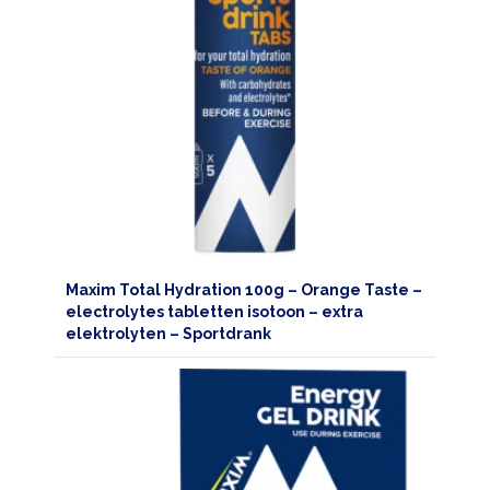
Maxim Total Hydration 100g – Orange Taste –
electrolytes tabletten isotoon – extra
elektrolyten – Sportdrank