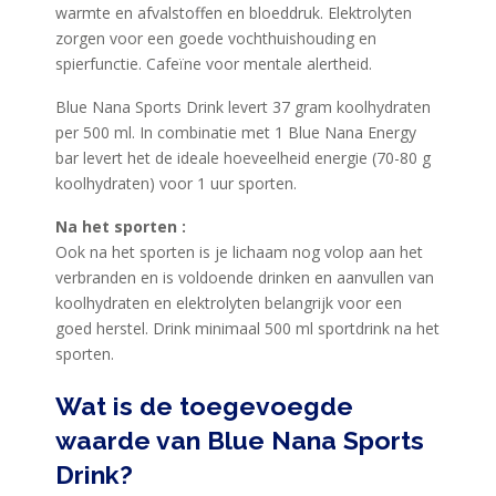
warmte en afvalstoffen en bloeddruk. Elektrolyten
zorgen voor een goede vochthuishouding en
spierfunctie. Cafeïne voor mentale alertheid.
Blue Nana Sports Drink levert 37 gram koolhydraten
per 500 ml. In combinatie met 1 Blue Nana Energy
bar levert het de ideale hoeveelheid energie (70-80 g
koolhydraten) voor 1 uur sporten.
Na het sporten :
Ook na het sporten is je lichaam nog volop aan het
verbranden en is voldoende drinken en aanvullen van
koolhydraten en elektrolyten belangrijk voor een
goed herstel. Drink minimaal 500 ml sportdrink na het
sporten.
Wat is de toegevoegde
waarde van Blue Nana Sports
Drink?