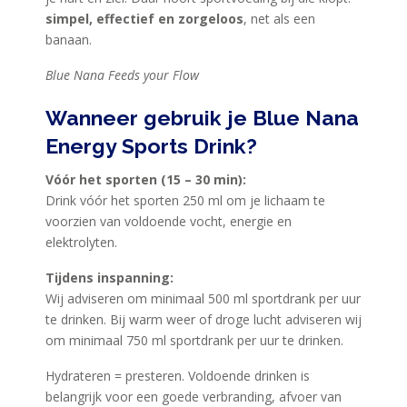
simpel, effectief en zorgeloos
, net als een
banaan.
Blue Nana Feeds your Flow
Wanneer gebruik je Blue Nana
Energy Sports Drink?
Vóór het sporten (15 – 30 min):
Drink vóór het sporten 250 ml om je lichaam te
voorzien van voldoende vocht, energie en
elektrolyten.
Tijdens inspanning:
Wij adviseren om minimaal 500 ml sportdrank per uur
te drinken. Bij warm weer of droge lucht adviseren wij
om minimaal 750 ml sportdrank per uur te drinken.
Hydrateren = presteren. Voldoende drinken is
belangrijk voor een goede verbranding, afvoer van