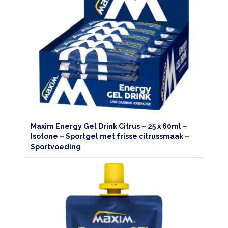
Maxim Energy Gel Drink Citrus – 25 x 60ml –
Isotone – Sportgel met frisse citrussmaak –
Sportvoeding