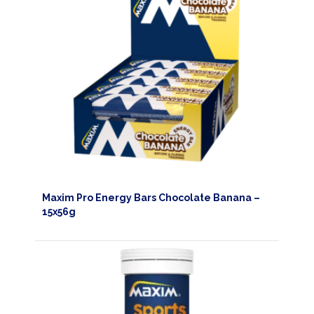
Maxim Pro Energy Bars Chocolate Banana –
15x56g