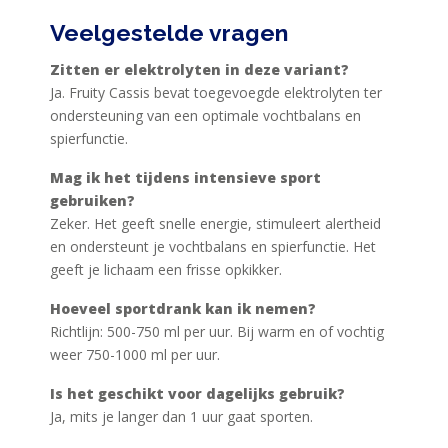
Veelgestelde vragen
Zitten er elektrolyten in deze variant?
Ja. Fruity Cassis bevat toegevoegde elektrolyten ter
ondersteuning van een optimale vochtbalans en
spierfunctie.
Mag ik het tijdens intensieve sport
gebruiken?
Zeker. Het geeft snelle energie, stimuleert alertheid
en ondersteunt je vochtbalans en spierfunctie. Het
geeft je lichaam een frisse opkikker.
Hoeveel sportdrank kan ik nemen?
Richtlijn: 500-750 ml per uur. Bij warm en of vochtig
weer 750-1000 ml per uur.
Is het geschikt voor dagelijks gebruik?
Ja, mits je langer dan 1 uur gaat sporten.