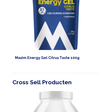
Maxim Energy Gel Citrus Taste 100g
Cross Sell Producten