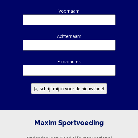
Alternative:
Voornaam
Achternaam
E-mailadres
Maxim Sportvoeding